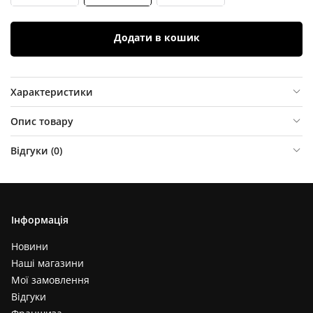
Додати в кошик
Характеристики
Опис товару
Відгуки (
0
)
Інформація
Новини
Наші магазини
Мої замовлення
Відгуки