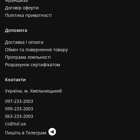
Франшиза
Договір оферти
Політика приватності
Допомога
Доставка і оплата
Обмін та повернення товару
Програма лояльності
Розрахунок сертифікатом
Контакти
Україна, м. Хмельницький
097-233-2003
099-233-2003
063-233-2003
cs@tut.ua
Пишіть в Телеграм: