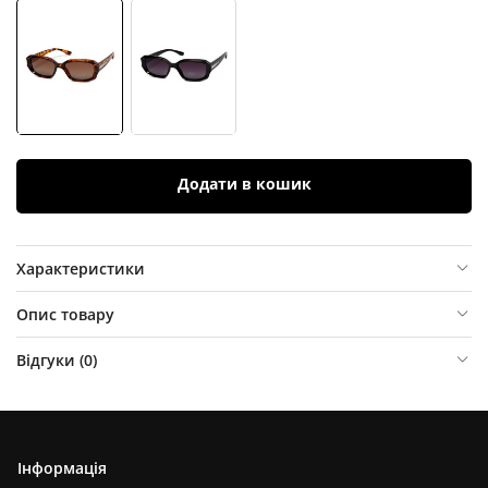
Додати в кошик
Характеристики
Опис товару
Відгуки (
0
)
Інформація