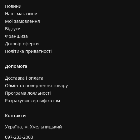
Новини
Наші магазини
Мої замовлення
Відгуки
Франшиза
Договір оферти
Політика приватності
Допомога
Доставка і оплата
Обмін та повернення товару
Програма лояльності
Розрахунок сертифікатом
Контакти
Україна, м. Хмельницький
097-233-2003