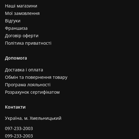
Наші магазини
Мої замовлення
Відгуки
Франшиза
Договір оферти
Політика приватності
Допомога
Доставка і оплата
Обмін та повернення товару
Програма лояльності
Розрахунок сертифікатом
Контакти
Україна, м. Хмельницький
097-233-2003
099-233-2003