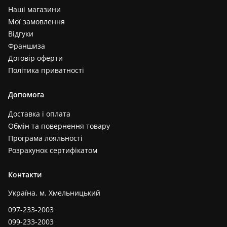
Наші магазини
Мої замовлення
Відгуки
Франшиза
Договір оферти
Політика приватності
Допомога
Доставка і оплата
Обмін та повернення товару
Програма лояльності
Розрахунок сертифікатом
Контакти
Україна, м. Хмельницький
097-233-2003
099-233-2003