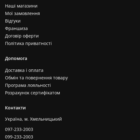
Наші магазини
Мої замовлення
Відгуки
Франшиза
Договір оферти
Політика приватності
Допомога
Доставка і оплата
Обмін та повернення товару
Програма лояльності
Розрахунок сертифікатом
Контакти
Україна, м. Хмельницький
097-233-2003
099-233-2003