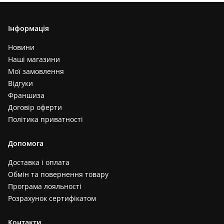
Інформація
Новини
Наші магазини
Мої замовлення
Відгуки
Франшиза
Договір оферти
Політика приватності
Допомога
Доставка і оплата
Обмін та повернення товару
Програма лояльності
Розрахунок сертифікатом
Контакти