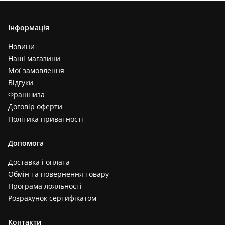
Інформація
Новини
Наші магазини
Мої замовлення
Відгуки
Франшиза
Договір оферти
Політика приватності
Допомога
Доставка і оплата
Обмін та повернення товару
Програма лояльності
Розрахунок сертифікатом
Контакти