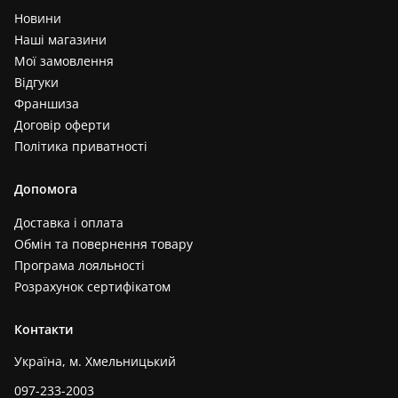
Новини
Наші магазини
Мої замовлення
Відгуки
Франшиза
Договір оферти
Політика приватності
Допомога
Доставка і оплата
Обмін та повернення товару
Програма лояльності
Розрахунок сертифікатом
Контакти
Україна, м. Хмельницький
097-233-2003