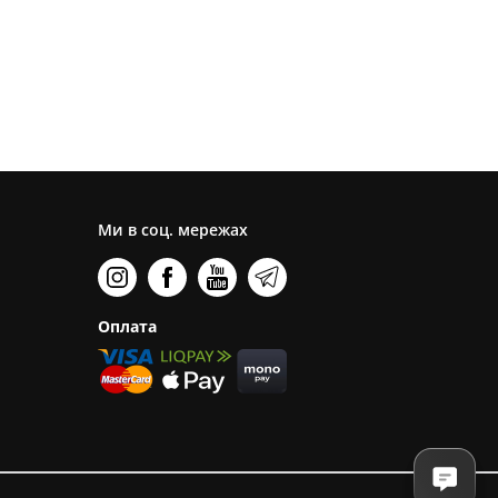
Ми в соц. мережах
Оплата