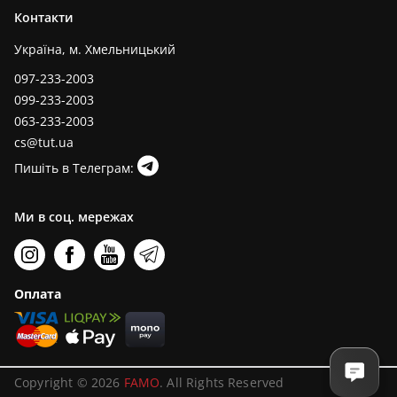
Контакти
Україна, м. Хмельницький
097-233-2003
099-233-2003
063-233-2003
cs@tut.ua
Пишіть в Телеграм:
Ми в соц. мережах
Оплата
Copyright © 2026
FAMO
. All Rights Reserved