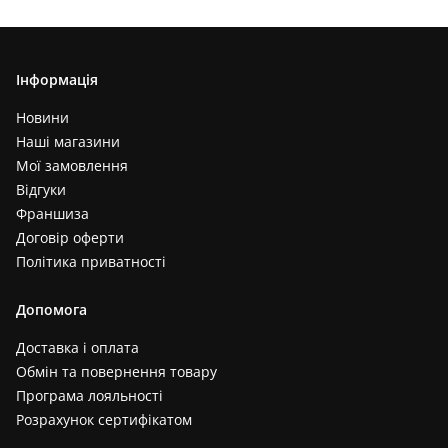
Інформація
Новини
Наші магазини
Мої замовлення
Відгуки
Франшиза
Договір оферти
Політика приватності
Допомога
Доставка і оплата
Обмін та повернення товару
Програма лояльності
Розрахунок сертифікатом