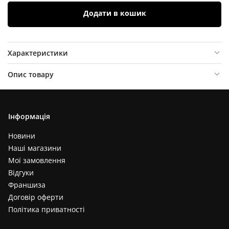
Додати в кошик
Характеристики
Опис товару
Відгуки (
0
)
Інформація
Новини
Наші магазини
Мої замовлення
Відгуки
Франшиза
Договір оферти
Політика приватності