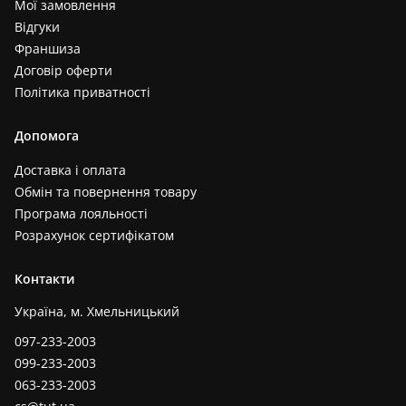
Мої замовлення
Відгуки
Франшиза
Договір оферти
Політика приватності
Допомога
Доставка і оплата
Обмін та повернення товару
Програма лояльності
Розрахунок сертифікатом
Контакти
Україна, м. Хмельницький
097-233-2003
099-233-2003
063-233-2003