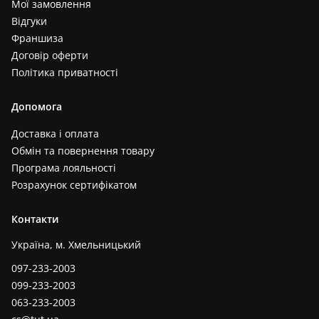
Мої замовлення
Відгуки
Франшиза
Договір оферти
Політика приватності
Допомога
Доставка і оплата
Обмін та повернення товару
Програма лояльності
Розрахунок сертифікатом
Контакти
Україна, м. Хмельницький
097-233-2003
099-233-2003
063-233-2003