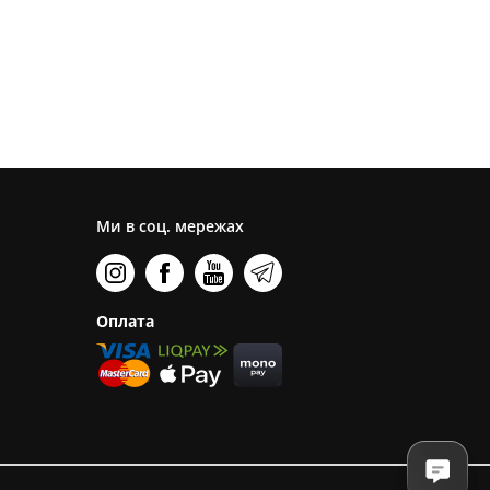
Ми в соц. мережах
Оплата