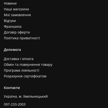
Новини
Наші магазини
Мої замовлення
Відгуки
Франшиза
Договір оферти
Політика приватності
Допомога
Доставка і оплата
Обмін та повернення товару
Програма лояльності
Розрахунок сертифікатом
Контакти
Україна, м. Хмельницький
097-233-2003