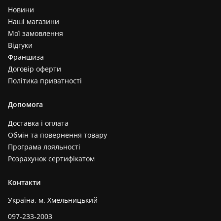
Новини
Наші магазини
Мої замовлення
Відгуки
Франшиза
Договір оферти
Політика приватності
Допомога
Доставка і оплата
Обмін та повернення товару
Програма лояльності
Розрахунок сертифікатом
Контакти
Україна, м. Хмельницький
097-233-2003