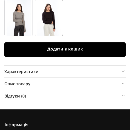
Додати в кошик
Характеристики
Опис товару
Відгуки (
0
)
Інформація