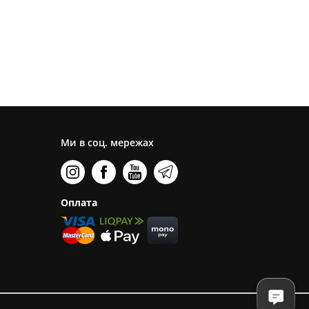
Ми в соц. мережах
Оплата