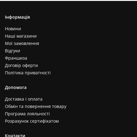
Інформація
Новини
Наші магазини
Мої замовлення
Відгуки
Франшиза
Договір оферти
Політика приватності
Допомога
Доставка і оплата
Обмін та повернення товару
Програма лояльності
Розрахунок сертифікатом
Контакти