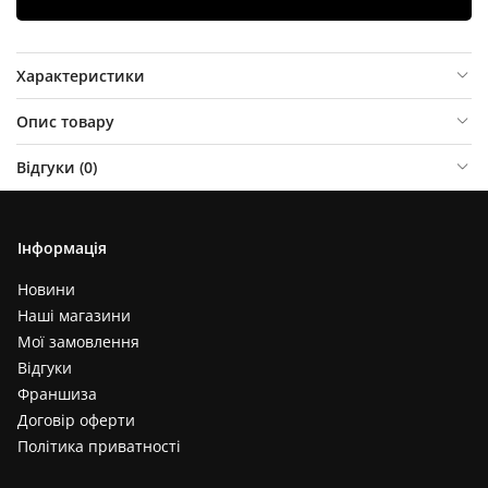
Характеристики
Опис товару
Відгуки (
0
)
Інформація
Новини
Наші магазини
Мої замовлення
Відгуки
Франшиза
Договір оферти
Політика приватності