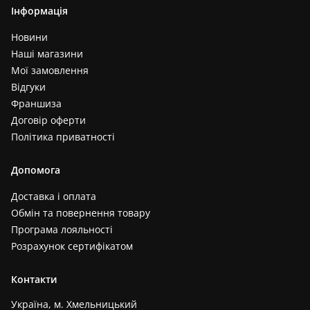
Інформація
Новини
Наші магазини
Мої замовлення
Відгуки
Франшиза
Договір оферти
Політика приватності
Допомога
Доставка і оплата
Обмін та повернення товару
Програма лояльності
Розрахунок сертифікатом
Контакти
Україна, м. Хмельницький