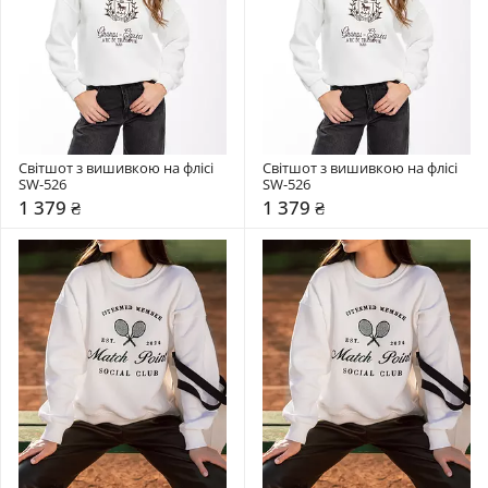
Світшот з вишивкою на флісі 
Світшот з вишивкою на флісі 
SW-526
SW-526
1 379 ₴
1 379 ₴