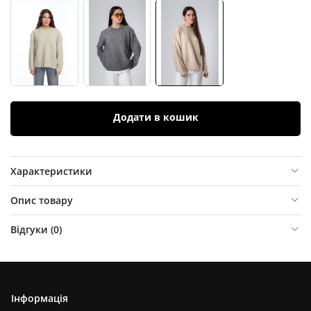
Додати в кошик
Характеристики
Опис товару
Відгуки (
0
)
Інформація