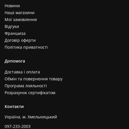
Новини
Наші магазини
Мої замовлення
Відгуки
Франшиза
Договір оферти
Політика приватності
Допомога
Доставка і оплата
Обмін та повернення товару
Програма лояльності
Розрахунок сертифікатом
Контакти
Україна, м. Хмельницький
097-233-2003