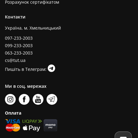
Розрахунок сертифікатом
Контакти
Україна, м. Хмельницький
097-233-2003
099-233-2003
063-233-2003
cs@tut.ua
Пишіть в Телеграм:
Ми в соц. мережах
Оплата