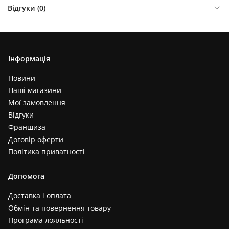
Відгуки (
0
)
Інформація
Новини
Наші магазини
Мої замовлення
Відгуки
Франшиза
Договір оферти
Політика приватності
Допомога
Доставка і оплата
Обмін та повернення товару
Програма лояльності