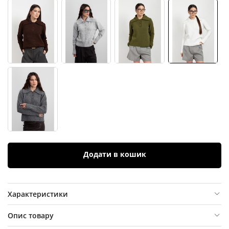
Додати в кошик
Характеристики
Опис товару