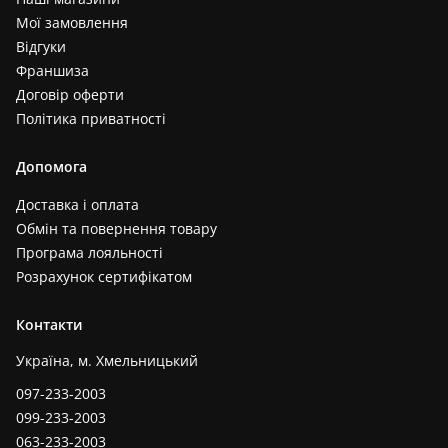
Мої замовлення
Відгуки
Франшиза
Договір оферти
Політика приватності
Допомога
Доставка і оплата
Обмін та повернення товару
Програма лояльності
Розрахунок сертифікатом
Контакти
Україна, м. Хмельницький
097-233-2003
099-233-2003
063-233-2003