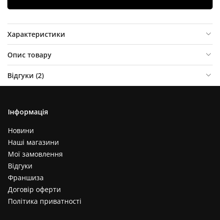
Характеристики
Опис товару
Відгуки (
2
)
Інформація
Новини
Наші магазини
Мої замовлення
Відгуки
Франшиза
Договір оферти
Політика приватності