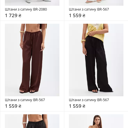
Штани з сатину BR-2080
Штани з сатину BR-567
1 729 ₴
1 559 ₴
Штани з сатину BR-567
Штани з сатину BR-567
1 559 ₴
1 559 ₴