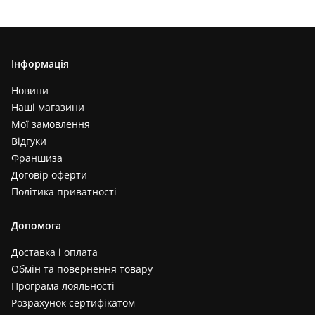
Інформація
Новини
Наші магазини
Мої замовлення
Відгуки
Франшиза
Договір оферти
Політика приватності
Допомога
Доставка і оплата
Обмін та повернення товару
Програма лояльності
Розрахунок сертифікатом