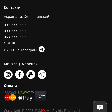
Контакти
Україна, м. Хмельницький
097-233-2003
099-233-2003
063-233-2003
cs@tut.ua
Пишіть в Телеграм:
Ми в соц. мережах
Оплата
Copyright © 2026
FAMO
. All Rights Reserved