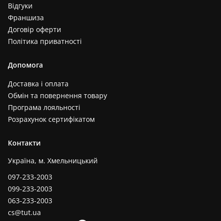
Відгуки
Франшиза
Договір оферти
Політика приватності
Допомога
Доставка і оплата
Обмін та повернення товару
Програма лояльності
Розрахунок сертифікатом
Контакти
Україна, м. Хмельницький
097-233-2003
099-233-2003
063-233-2003
cs@tut.ua