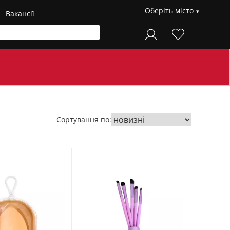
Оберіть місто
Вакансії
Сортування по: