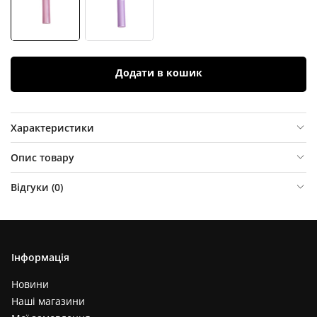
Додати в кошик
Характеристики
Опис товару
Відгуки (
0
)
Інформація
Новини
Наші магазини