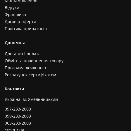
Мої замовлення
Відгуки
Франшиза
Договір оферти
Політика приватності
Допомога
Доставка і оплата
Обмін та повернення товару
Програма лояльності
Розрахунок сертифікатом
Контакти
Україна, м. Хмельницький
097-233-2003
099-233-2003
063-233-2003
cs@tut.ua