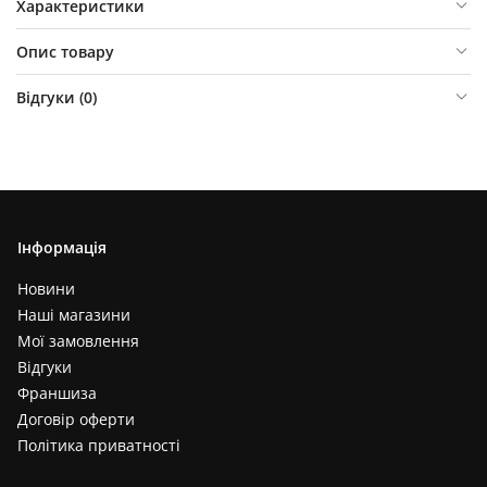
Характеристики
Опис товару
Відгуки (
0
)
Інформація
Новини
Наші магазини
Мої замовлення
Відгуки
Франшиза
Договір оферти
Політика приватності