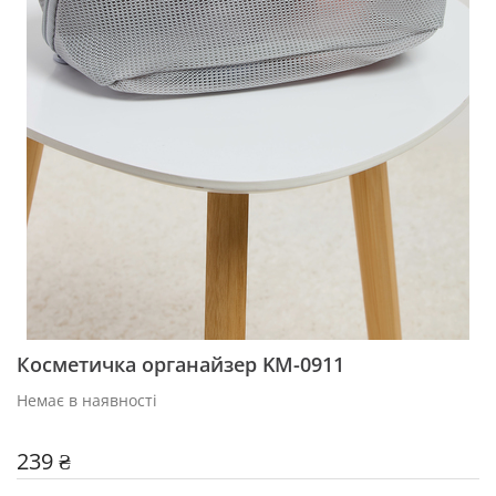
Косметичка органайзер KM-0911
Немає в наявності
239 ₴