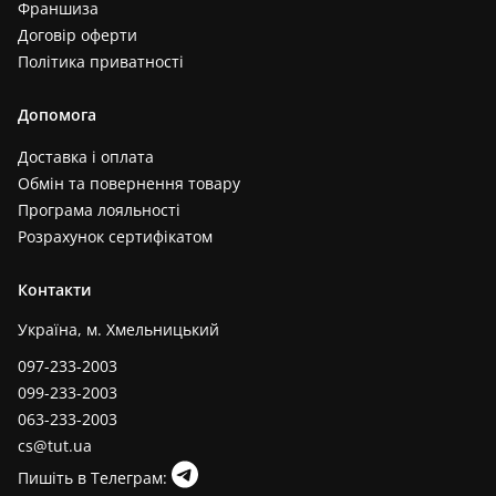
Франшиза
Договір оферти
Політика приватності
Допомога
Доставка і оплата
Обмін та повернення товару
Програма лояльності
Розрахунок сертифікатом
Контакти
Україна, м. Хмельницький
097-233-2003
099-233-2003
063-233-2003
cs@tut.ua
Пишіть в Телеграм: