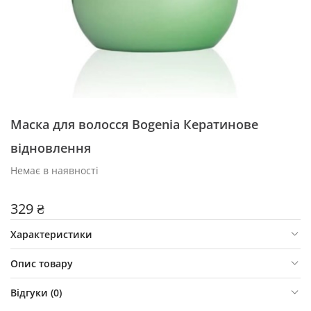
Маска для волосся Bogenia Кератинове
відновлення
Немає в наявності
329 ₴
Характеристики
Опис товару
Відгуки (
0
)