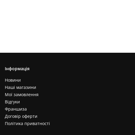
Інформація
Новини
Наші магазини
Мої замовлення
Відгуки
Франшиза
Договір оферти
Політика приватності