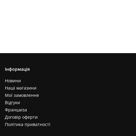
Інформація
Новини
Наші магазини
Мої замовлення
Відгуки
Франшиза
Договір оферти
Політика приватності