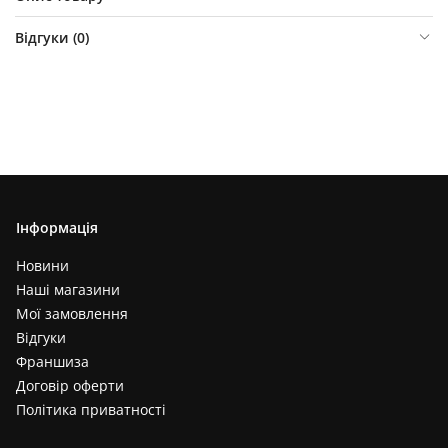
Відгуки (
0
)
Інформація
Новини
Наші магазини
Мої замовлення
Відгуки
Франшиза
Договір оферти
Політика приватності