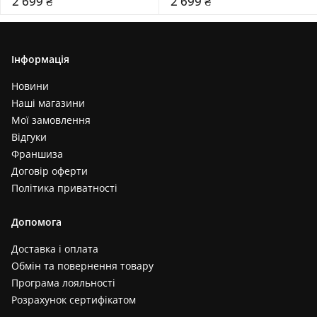
2 699 ₴
2 699 ₴
Інформація
Новини
Наші магазини
Мої замовлення
Відгуки
Франшиза
Договір оферти
Політика приватності
Допомога
Доставка і оплата
Обмін та повернення товару
Програма лояльності
Розрахунок сертифікатом