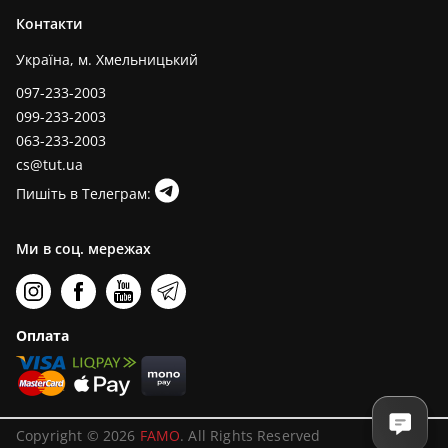
Контакти
Україна, м. Хмельницький
097-233-2003
099-233-2003
063-233-2003
cs@tut.ua
Пишіть в Телеграм:
Ми в соц. мережах
Оплата
Copyright © 2026
FAMO
. All Rights Reserved