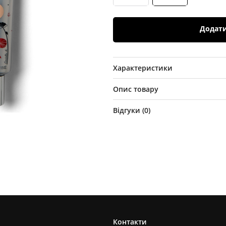
Додат
Характеристики
Опис товару
Відгуки (
0
)
Контакти