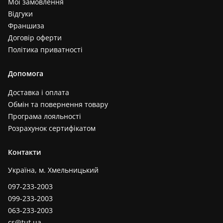
Мої замовлення
Відгуки
Франшиза
Договір оферти
Політика приватності
Допомога
Доставка і оплата
Обмін та повернення товару
Програма лояльності
Розрахунок сертифікатом
Контакти
Україна, м. Хмельницький
097-233-2003
099-233-2003
063-233-2003
cs@tut.ua