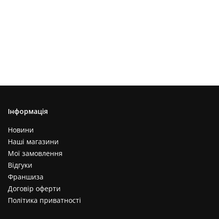
Інформація
Новини
Наші магазини
Мої замовлення
Відгуки
Франшиза
Договір оферти
Політика приватності