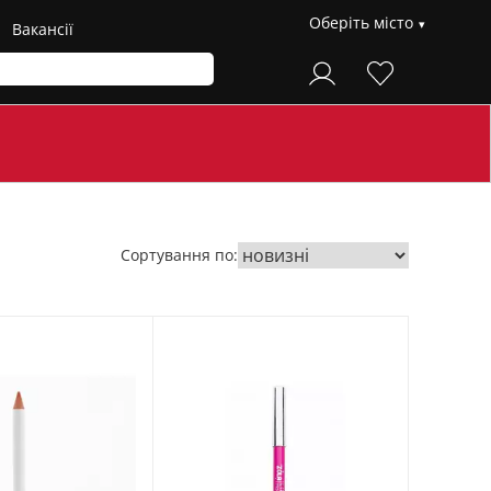
Оберіть місто
Вакансії
Сортування по: