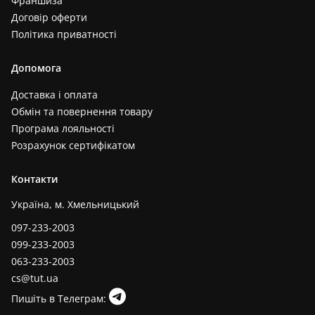
Франшиза
Договір оферти
Політика приватності
Допомога
Доставка і оплата
Обмін та повернення товару
Програма лояльності
Розрахунок сертифікатом
Контакти
Україна, м. Хмельницький
097-233-2003
099-233-2003
063-233-2003
cs@tut.ua
Пишіть в Телеграм: