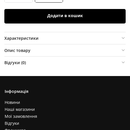
Додати в кошик
Характеристики
Опис товару
Відгуки (
0
)
Інформація
Новини
Наші магазини
Мої замовлення
Відгуки