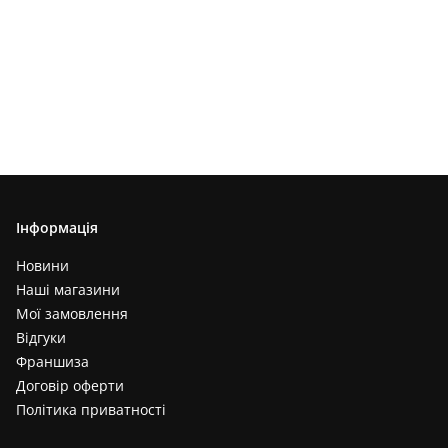
Інформація
Новини
Наші магазини
Мої замовлення
Відгуки
Франшиза
Договір оферти
Політика приватності