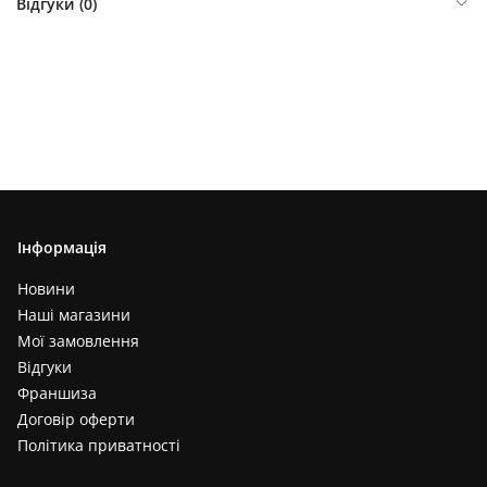
Відгуки (
0
)
Інформація
Новини
Наші магазини
Мої замовлення
Відгуки
Франшиза
Договір оферти
Політика приватності