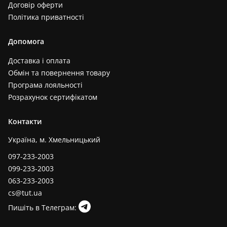
Договір оферти
Політика приватності
Допомога
Доставка і оплата
Обмін та повернення товару
Програма лояльності
Розрахунок сертифікатом
Контакти
Україна, м. Хмельницький
097-233-2003
099-233-2003
063-233-2003
cs@tut.ua
Пишіть в Телеграм: