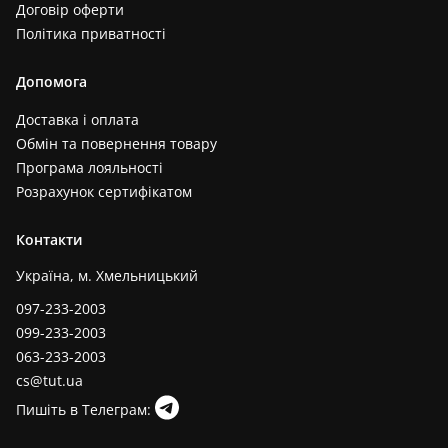
Договір оферти
Політика приватності
Допомога
Доставка і оплата
Обмін та повернення товару
Програма лояльності
Розрахунок сертифікатом
Контакти
Україна, м. Хмельницький
097-233-2003
099-233-2003
063-233-2003
cs@tut.ua
Пишіть в Телеграм: