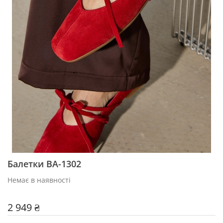
Балетки BA-1302
Немає в наявності
2 949 ₴