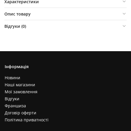
Характеристики
Опис товару
Відгуки (
0
)
Інформація
Новини
Наші магазини
Мої замовлення
Відгуки
Франшиза
Договір оферти
Політика приватності