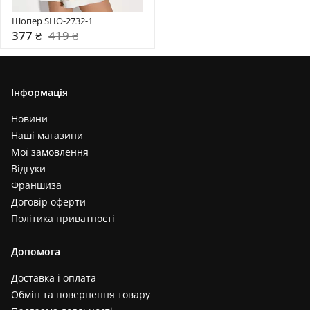
Шопер SHO-2732-1
377 ₴
419 ₴
Інформація
Новини
Наші магазини
Мої замовлення
Відгуки
Франшиза
Договір оферти
Політика приватності
Допомога
Доставка і оплата
Обмін та повернення товару