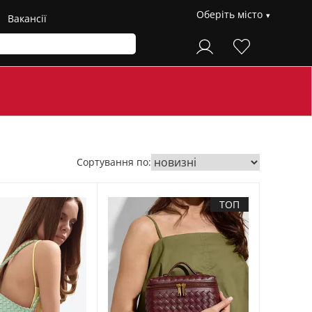
Оберіть місто
Вакансії
Сортування по:
ТОП