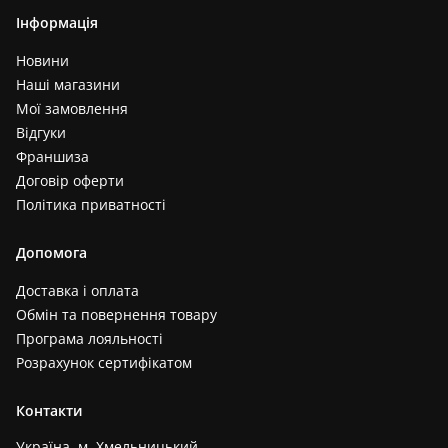
Інформація
Новини
Наші магазини
Мої замовлення
Відгуки
Франшиза
Договір оферти
Політика приватності
Допомога
Доставка і оплата
Обмін та повернення товару
Програма лояльності
Розрахунок сертифікатом
Контакти
Україна, м. Хмельницький