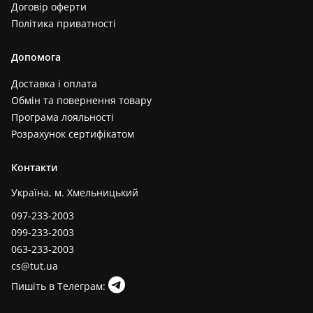
Договір оферти
Політика приватності
Допомога
Доставка і оплата
Обмін та повернення товару
Програма лояльності
Розрахунок сертифікатом
Контакти
Україна, м. Хмельницький
097-233-2003
099-233-2003
063-233-2003
cs@tut.ua
Пишіть в Телеграм: