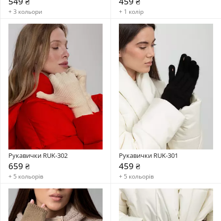
549 ₴
459 ₴
+ 3 кольори
+ 1 колір
Рукавички RUK-302
Рукавички RUK-301
659 ₴
459 ₴
+ 5 кольорів
+ 5 кольорів