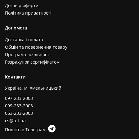
Договір оферти
Політика приватності
Допомога
Доставка і оплата
Обмін та повернення товару
Програма лояльності
Розрахунок сертифікатом
Контакти
Україна, м. Хмельницький
097-233-2003
099-233-2003
063-233-2003
cs@tut.ua
Пишіть в Телеграм: