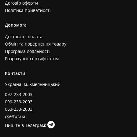
Договір оферти
Політика приватності
Допомога
Доставка і оплата
Обмін та повернення товару
Програма лояльності
Розрахунок сертифікатом
Контакти
Україна, м. Хмельницький
097-233-2003
099-233-2003
063-233-2003
cs@tut.ua
Пишіть в Телеграм: